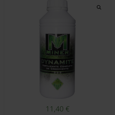
11,40
€