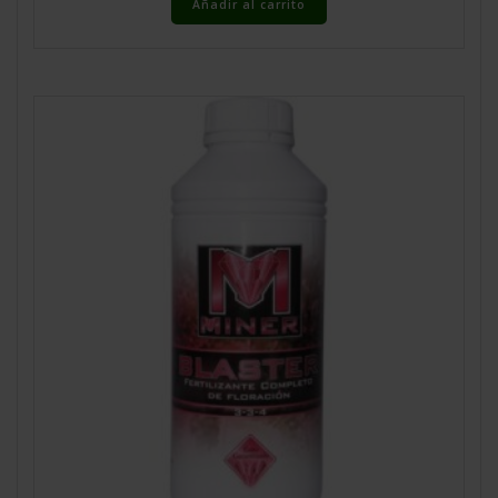
Añadir al carrito