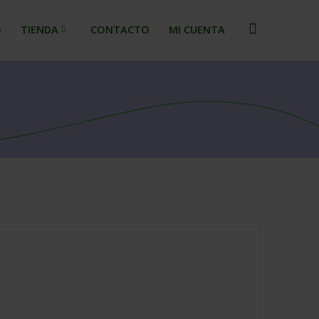
O
TIENDA
CONTACTO
MI CUENTA