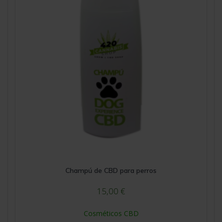
Champú de CBD para perros
15,00
€
Cosméticos CBD