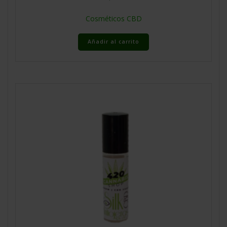
Cosméticos CBD
Añadir al carrito