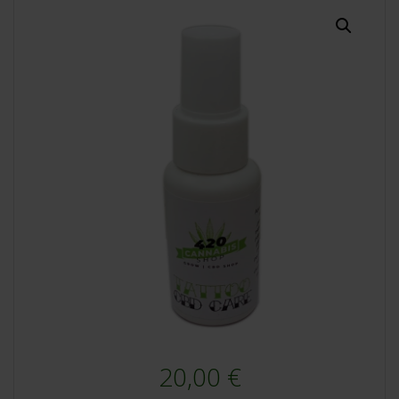
20,00
€