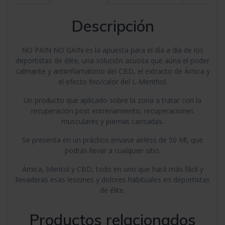
Descripción
NO PAIN NO GAIN es la apuesta para el día a día de los
deportistas de élite, una solución acuosa que aúna el poder
calmante y antiinflamatorio del CBD, el extracto de Árnica y
el efecto frio/calor del L-Menthol.
Un producto que aplicado sobre la zona a tratar con la
recuperación post entrenamiento, recuperaciones
musculares y piernas cansadas.
Se presenta en un práctico envase airless de 50 Ml, que
podrás llevar a cualquier sitio.
Árnica, Mentol y CBD, todo en uno que hará más fácil y
llevaderas esas lesiones y dolores habituales en deportistas
de élite.
Productos relacionados