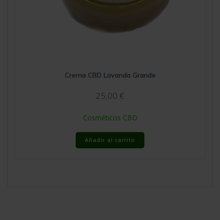
Crema CBD Lavanda Grande
25,00
€
Cosméticos CBD
Añadir al carrito