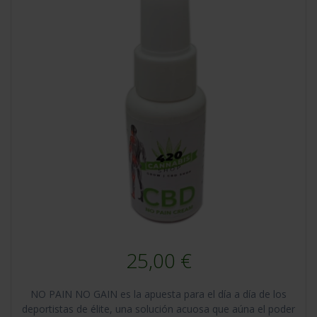
25,00
€
NO PAIN NO GAIN es la apuesta para el día a día de los
deportistas de élite, una solución acuosa que aúna el poder