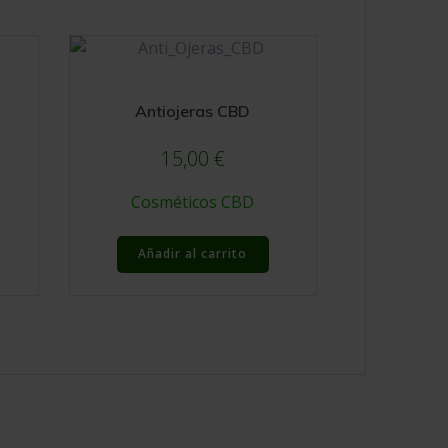
Antiojeras CBD
15,00
€
Cosméticos CBD
Añadir al carrito