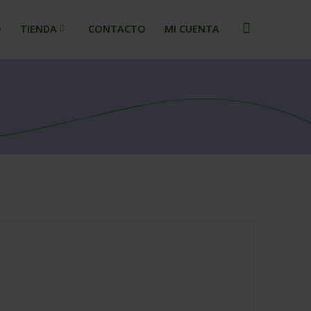
O
TIENDA
CONTACTO
MI CUENTA