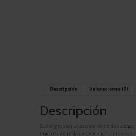
Descripción
Valoraciones (0)
Descripción
Sumérgete en una experiencia de cuidado d
única combina las propiedades terapéutica