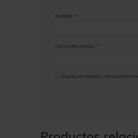
Nombre
*
Correo electrónico
*
Guarda mi nombre, correo electróni
Productos relac