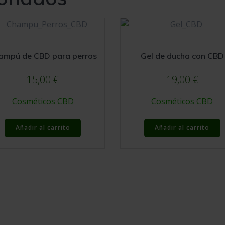
ampú de CBD para perros
Gel de ducha con CBD
15,00
€
19,00
€
Cosméticos CBD
Cosméticos CBD
Añadir al carrito
Añadir al carrito