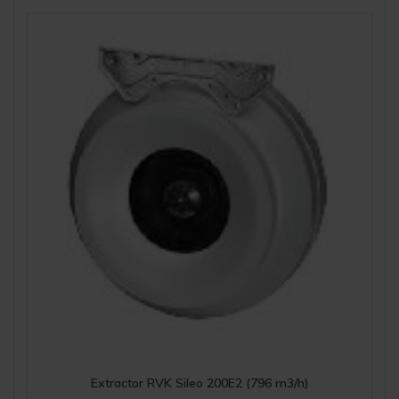
Extractor RVK Sileo 200E2 (796 m3/h)