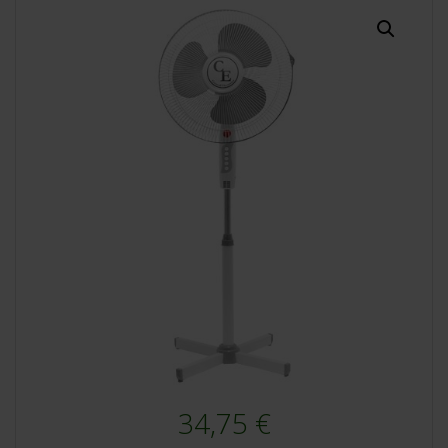
34,75
€