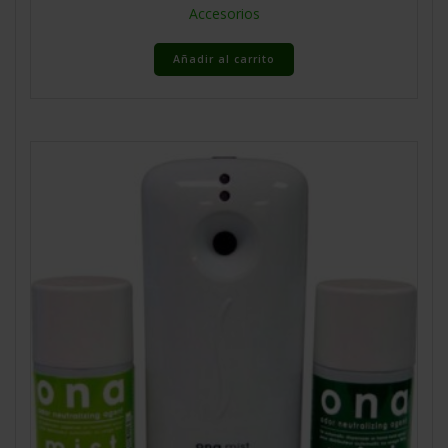
Accesorios
Añadir al carrito