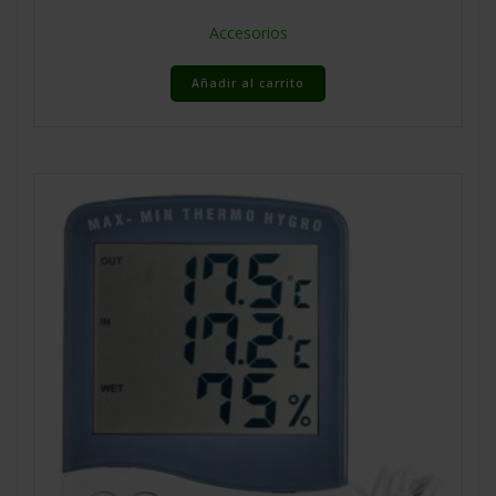
Accesorios
Añadir al carrito