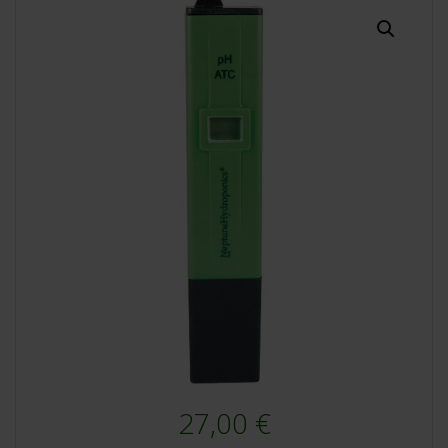
27,00
€