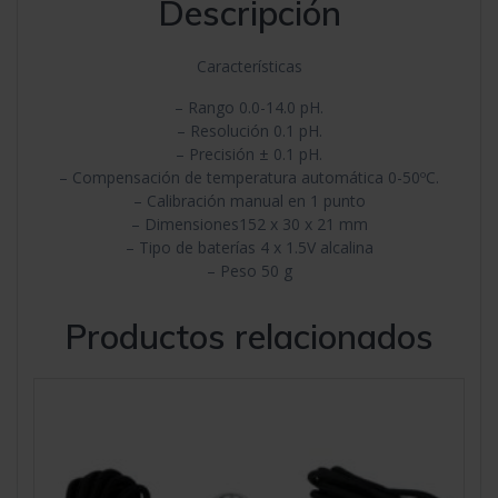
Descripción
Características
– Rango 0.0-14.0 pH.
– Resolución 0.1 pH.
– Precisión ± 0.1 pH.
– Compensación de temperatura automática 0-50ºC.
– Calibración manual en 1 punto
– Dimensiones152 x 30 x 21 mm
– Tipo de baterías 4 x 1.5V alcalina
– Peso 50 g
Productos relacionados